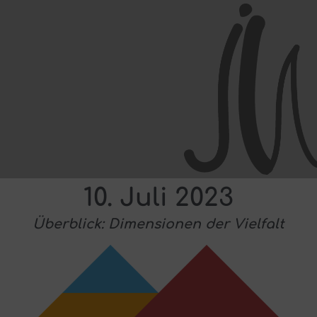
10. Juli 2023
Überblick: Dimensionen der Vielfalt