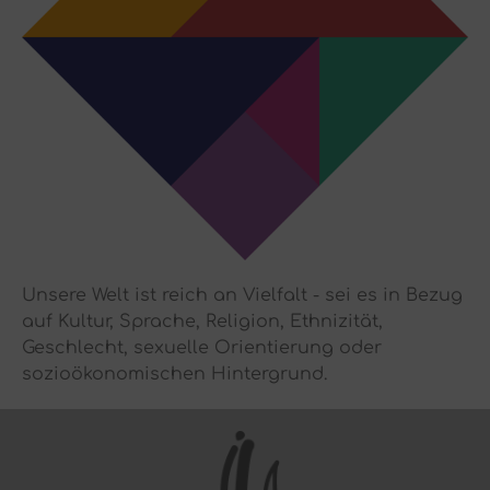
Unsere Welt ist reich an Vielfalt - sei es in Bezug
auf Kultur, Sprache, Religion, Ethnizität,
Geschlecht, sexuelle Orientierung oder
sozioökonomischen Hintergrund.