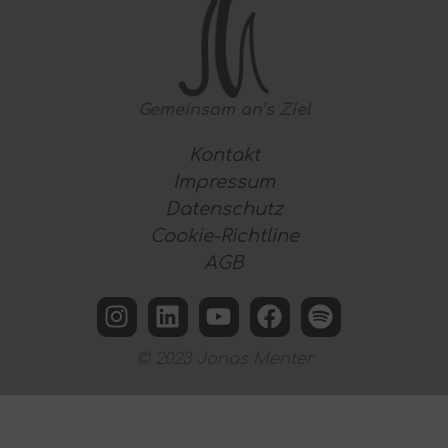
Gemeinsam
an’s Ziel
Kontakt
Impressum
Datenschutz
Cookie-Richtline
AGB
© 2023 Jonas Menter