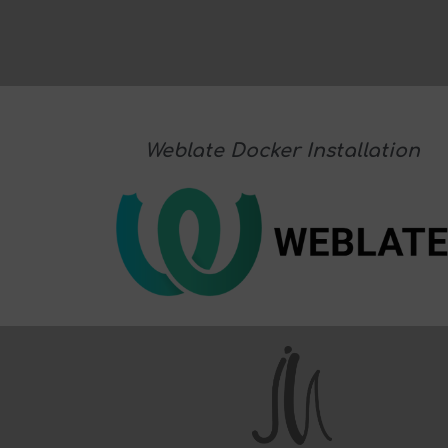
Weblate Docker Installation