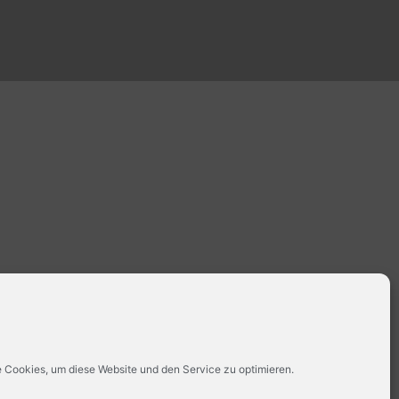
 Cookies, um diese Website und den Service zu optimieren.