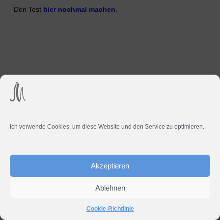
Den Test
hier nochmal machen
.
Ich verwende Cookies, um diese Website und den Service zu optimieren.
Akzeptieren
Ablehnen
Cookie-Richtlinie