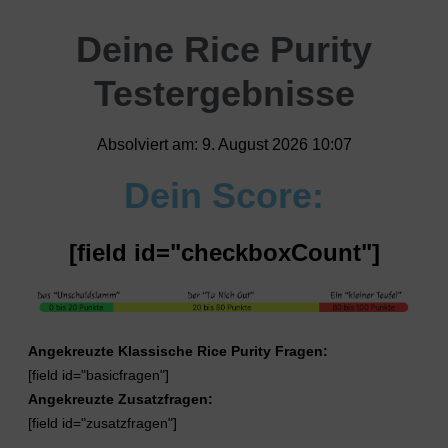
Deine Rice Purity
Testergebnisse
Absolviert am: 9. August 2026 10:07
Dein Score:
[field id="checkboxCount"]
Angekreuzte Klassische Rice Purity Fragen:
[field id="basicfragen"]
Angekreuzte Zusatzfragen:
[field id="zusatzfragen"]