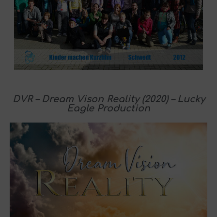
DVR – Dream Vison Reality (2020) – Lucky
Eagle Production