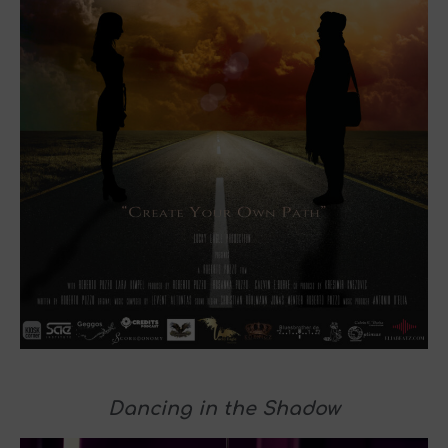
Dancing in the Shadow