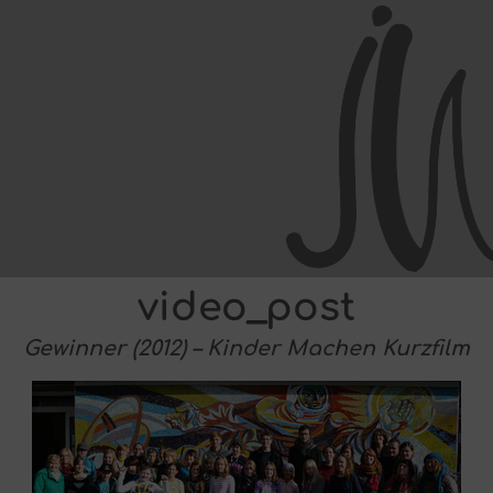
video_post
Gewinner (2012) – Kinder Machen Kurzfilm